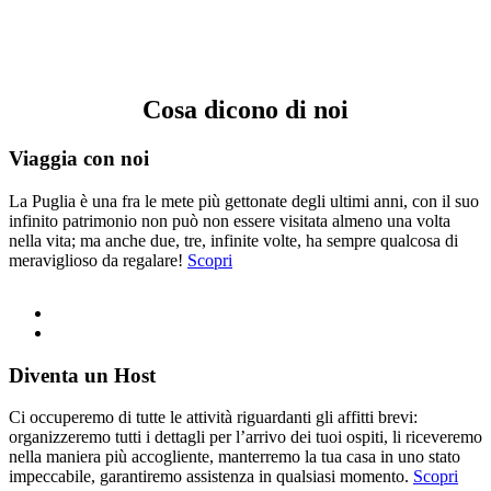
Cosa dicono di noi
Viaggia con noi
La Puglia è una fra le mete più gettonate degli ultimi anni, con il suo
infinito patrimonio non può non essere visitata almeno una volta
nella vita; ma anche due, tre, infinite volte, ha sempre qualcosa di
meraviglioso da regalare!
Scopri
Diventa un Host
Ci occuperemo di tutte le attività riguardanti gli affitti brevi:
organizzeremo tutti i dettagli per l’arrivo dei tuoi ospiti, li riceveremo
nella maniera più accogliente, manterremo la tua casa in uno stato
impeccabile, garantiremo assistenza in qualsiasi momento.
Scopri