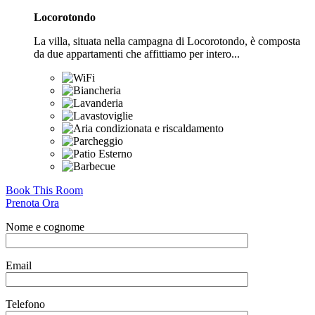
Locorotondo
La villa, situata nella campagna di Locorotondo, è composta
da due appartamenti che affittiamo per intero...
Book This Room
Prenota Ora
Nome e cognome
Email
Telefono