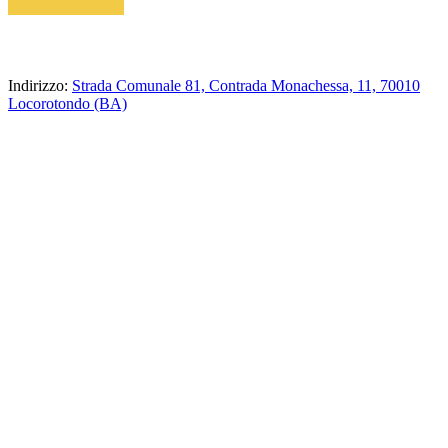
Indirizzo:
Strada Comunale 81, Contrada Monachessa, 11, 70010
Locorotondo (BA)