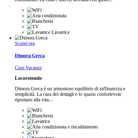
Lavatrice
Scopri ora
Dimora Greca
Case Vacanze
Locorotondo
Dimora Greca è un armonioso equilibrio di raffinatezza e
semplicità. La cura dei dettagli e lo spazio confortevole
riportano alla vita...