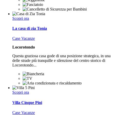
Scopri ora
La casa di zia Tonia
Case Vacanze
Locorotondo
Questa graziosa casa gode di una posizione strategica, in una
delle strade più tranquille e silenziose del centro storico di
Locorotondo...
Scopri ora
Villa Cinque Pini
Case Vacanze