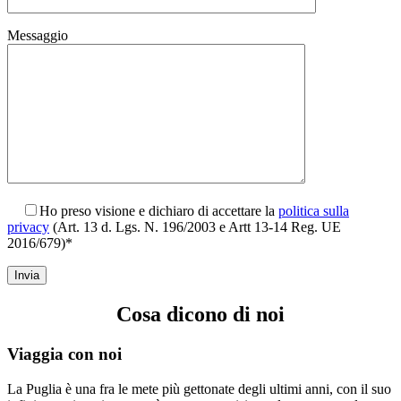
Messaggio
Ho preso visione e dichiaro di accettare la
politica sulla
privacy
(Art. 13 d. Lgs. N. 196/2003 e Artt 13-14 Reg. UE
2016/679)*
Cosa dicono di noi
Viaggia con noi
La Puglia è una fra le mete più gettonate degli ultimi anni, con il suo