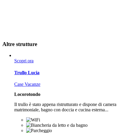
Altre strutture
Scopri ora
Trullo Lucia
Case Vacanze
Locorotondo
Il trullo è stato appena ristrutturato e dispone di camera
matrimoniale, bagno con doccia e cucina esterna...