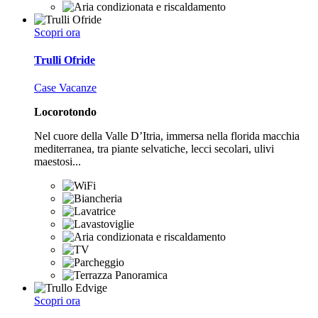
Scopri ora
Trulli Ofride
Case Vacanze
Locorotondo
Nel cuore della Valle D’Itria, immersa nella florida macchia
mediterranea, tra piante selvatiche, lecci secolari, ulivi
maestosi...
Scopri ora