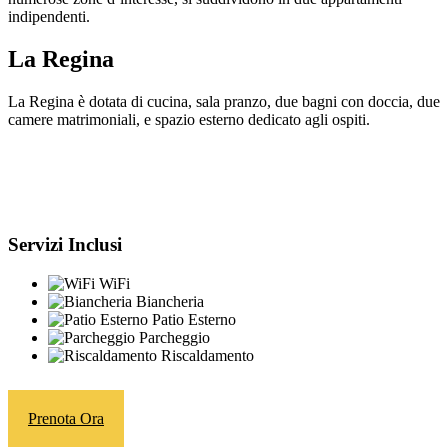
indipendenti.
La Regina
La Regina è dotata di cucina, sala pranzo, due bagni con doccia, due
camere matrimoniali, e spazio esterno dedicato agli ospiti.
Servizi Inclusi
WiFi
Biancheria
Patio Esterno
Parcheggio
Riscaldamento
Prenota Ora